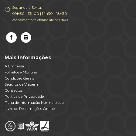
Segunda a Sexta:
09H30 - 13h00 | 14h30 - 18h30
Atendimento telefónico até às 17h00
Mais Informações
A Empresa
Folhetos e Montras
Condições Gerais
Seguros de Viagem
Contactos
Política de Privacidade
Ficha de Informação Normalizada
Livro de Reclamações Online