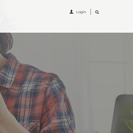
Login