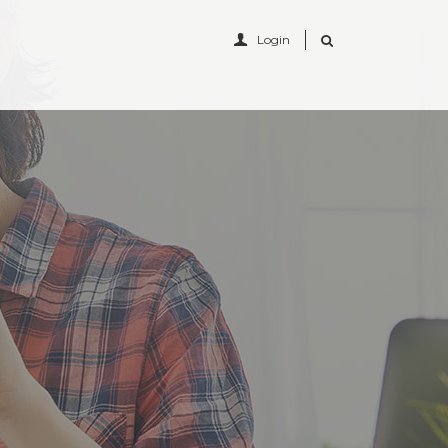
Login