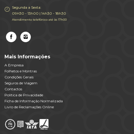
Segunda a Sexta:
09H30 - 13h00 | 14h30 - 18h30
Atendimento telefónico até às 17h00
Mais Informações
A Empresa
Folhetos e Montras
Condições Gerais
Seguros de Viagem
Contactos
Política de Privacidade
Ficha de Informação Normalizada
Livro de Reclamações Online