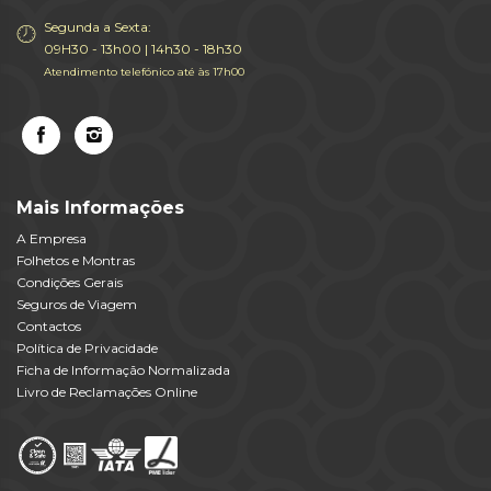
Segunda a Sexta:
09H30 - 13h00 | 14h30 - 18h30
Atendimento telefónico até às 17h00
Mais Informações
A Empresa
Folhetos e Montras
Condições Gerais
Seguros de Viagem
Contactos
Política de Privacidade
Ficha de Informação Normalizada
Livro de Reclamações Online