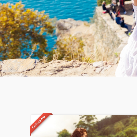
EXCLUSIVO