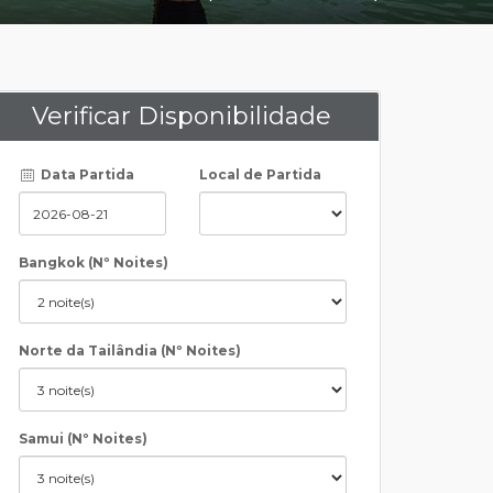
Verificar Disponibilidade
Data Partida
Local de Partida
Bangkok (Nº Noites)
Norte da Tailândia (Nº Noites)
Samui (Nº Noites)